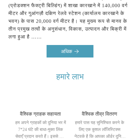
(प्रोडक्शन फैक्ट्री बिल्डिंग) में शाखा कारखाने में 140,000 वर्ग 
मीटर और गुआंगज़ौ दक्षिण रेलवे स्टेशन (कार्यालय कारखाने के 
भवन) के पास 20,000 वर्ग मीटर है। यह मुख्य रूप से मानव के 
तीन प्रमुख तत्वों के अनुसंधान, विकास, उत्पादन और बिक्री में 
लगा हुआ है ……
अधिक
हमारे लाभ
वैश्विक ग्राहक सहायता
वैश्विक तीव्र वितरण
हम अपने ग्राहकों को दुनिया भर में
हमारे पास यह सुनिश्चित करने के
7*24 घंटे की बाधा-मुक्त लिंक
लिए एक कुशल लॉजिस्टिक्स
सेवाएँ प्रदान करते हैं। इससे कोई
नेटवर्क है कि आपका ऑर्डर दुनिया