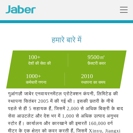
हमारे बारे में
100+
9500㎡
देशों की सेवा की
फ़ैक्टरी कवर
1000+
2010
कर्मचारी गणना
स्थापना का समय
गुआंगज़ौ जाबेर एनवायरनमेंटल प्रोटेक्शन कंपनी, लिमिटेड की 
स्थापना सितंबर 2005 में की गई थी। इसकी छतरी के नीचे 
पहले से ही 5 सहायक हैं, जिसमें 2,000 से अधिक बिक्री के बाद 
सेवा आउटलेट और देश भर में 1,000 से अधिक उत्पाद अनुभव 
स्टोर हैं। कार्यालय और कारखाने की इमारतें 160,000 वर्ग 
मीटर के एक क्षेत्र को कवर करती हैं, जिसमें Xinyu, Jiangxi 