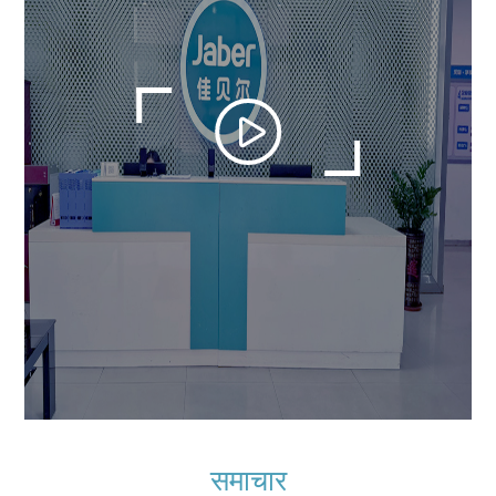
समाचार