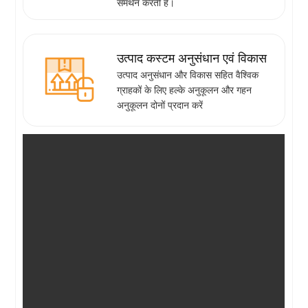
समर्थन करती हैं।
उत्पाद कस्टम अनुसंधान एवं विकास
उत्पाद अनुसंधान और विकास सहित वैश्विक
ग्राहकों के लिए हल्के अनुकूलन और गहन
अनुकूलन दोनों प्रदान करें