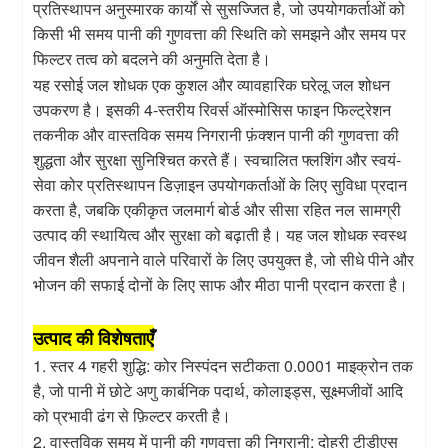
प्रतिस्थापन अनुस्मारक कार्यों से सुसज्जित है, जो उपयोगकर्ताओं को
किसी भी समय पानी की गुणवत्ता की स्थिति को समझने और समय पर
फिल्टर तत्व को बदलने की अनुमति देता है।
यह रसोई जल शोधक एक कुशल और व्यावहारिक घरेलू जल शोधन
उपकरण है। इसकी 4-स्तरीय रिवर्स ऑस्मोसिस फाइन फिल्ट्रेशन
तकनीक और वास्तविक समय निगरानी फ़ंक्शन पानी की गुणवत्ता की
शुद्धता और सुरक्षा सुनिश्चित करते हैं। स्वचालित फ्लशिंग और स्वयं-
सेवा कोर प्रतिस्थापन डिज़ाइन उपयोगकर्ताओं के लिए सुविधा प्रदान
करता है, जबकि एकीकृत जलमार्ग बोर्ड और सीसा रहित नल सामग्री
उत्पाद की स्थायित्व और सुरक्षा को बढ़ाती है। यह जल शोधक स्वस्थ
जीवन शैली अपनाने वाले परिवारों के लिए उपयुक्त है, जो सीधे पीने और
भोजन की सफाई दोनों के लिए साफ और मीठा पानी प्रदान करता है।
उत्पाद की विशेषताएँ
1. स्तर 4 गहरी शुद्धि: कोर निस्पंदन सटीकता 0.0001 माइक्रोन तक
है, जो पानी में छोटे अणु कार्बनिक पदार्थ, कोलाइड्स, सूक्ष्मजीवों आदि
को प्रभावी ढंग से फ़िल्टर करती है।
2. वास्तविक समय में पानी की गुणवत्ता की निगरानी: दोहरी टीडीएस