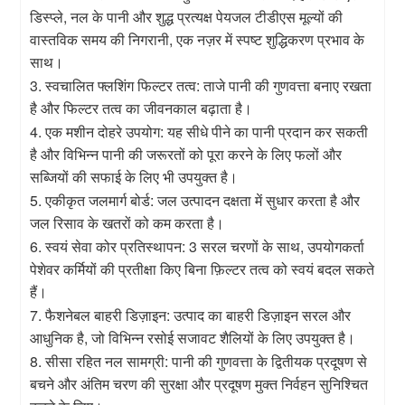
डिस्प्ले, नल के पानी और शुद्ध प्रत्यक्ष पेयजल टीडीएस मूल्यों की
वास्तविक समय की निगरानी, ​​एक नज़र में स्पष्ट शुद्धिकरण प्रभाव के
साथ।
3. स्वचालित फ्लशिंग फिल्टर तत्व: ताजे पानी की गुणवत्ता बनाए रखता
है और फिल्टर तत्व का जीवनकाल बढ़ाता है।
4. एक मशीन दोहरे उपयोग: यह सीधे पीने का पानी प्रदान कर सकती
है और विभिन्न पानी की जरूरतों को पूरा करने के लिए फलों और
सब्जियों की सफाई के लिए भी उपयुक्त है।
5. एकीकृत जलमार्ग बोर्ड: जल उत्पादन दक्षता में सुधार करता है और
जल रिसाव के खतरों को कम करता है।
6. स्वयं सेवा कोर प्रतिस्थापन: 3 सरल चरणों के साथ, उपयोगकर्ता
पेशेवर कर्मियों की प्रतीक्षा किए बिना फ़िल्टर तत्व को स्वयं बदल सकते
हैं।
7. फैशनेबल बाहरी डिज़ाइन: उत्पाद का बाहरी डिज़ाइन सरल और
आधुनिक है, जो विभिन्न रसोई सजावट शैलियों के लिए उपयुक्त है।
8. सीसा रहित नल सामग्री: पानी की गुणवत्ता के द्वितीयक प्रदूषण से
बचने और अंतिम चरण की सुरक्षा और प्रदूषण मुक्त निर्वहन सुनिश्चित