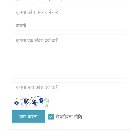
जमा करना
गोपनीयता नीति