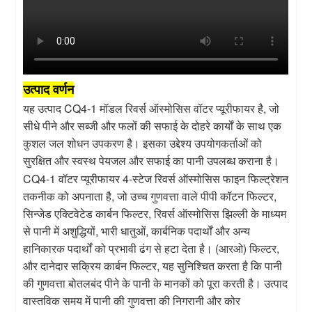
उत्पाद वर्णन
यह उत्पाद CQ4-1 मॉडल रिवर्स ऑस्मोसिस वॉटर प्यूरीफायर है, जो
सीधे पीने और सब्जी और फलों की सफाई के दोहरे कार्यों के साथ एक
कुशल जल शोधन उपकरण है। इसका उद्देश्य उपयोगकर्ताओं को
सुरक्षित और स्वस्थ पेयजल और सफाई का पानी उपलब्ध कराना है।
CQ4-1 वॉटर प्यूरीफायर 4-स्टेज रिवर्स ऑस्मोसिस फाइन फिल्ट्रेशन
तकनीक को अपनाता है, जो उच्च गुणवत्ता वाले पीपी कॉटन फिल्टर,
सिन्जेड एक्टिवेटेड कार्बन फिल्टर, रिवर्स ऑस्मोसिस झिल्ली के माध्यम
से पानी में अशुद्धियों, भारी धातुओं, कार्बनिक पदार्थों और अन्य
हानिकारक पदार्थों को प्रभावी ढंग से हटा देता है। (आरओ) फिल्टर,
और दानेदार सक्रिय कार्बन फिल्टर, यह सुनिश्चित करता है कि पानी
की गुणवत्ता बोतलबंद पीने के पानी के मानकों को पूरा करती है। उत्पाद
वास्तविक समय में पानी की गुणवत्ता की निगरानी और कोर