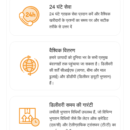
24 घंटे सेवा
24 घंटे ग्राहक सेवा प्रदान करें और वैश्विक
खरीदारों के प्रश्नों का समय पर और सटीक
तरीके से उत्तर दें
वैश्विक वितरण
हमारे उत्पादों को दुनिया भर के सभी प्रमुख
बंदरगाहों तक पहुंचाया जा सकता है। डिलीवरी
की शर्तें सीआईएफ (लागत, बीमा और माल
ढुलाई) और डीडीपी (डिलीवर ड्यूटी भुगतान)
हैं।
डिलीवरी समय की गारंटी
लचीली भुगतान विधियाँ उपलब्ध हैं, जो विभिन्न
भुगतान विधियों जैसे कि लेटर ऑफ क्रेडिट
(एल/सी) और टेलीग्राफिक ट्रांसफर (टी/टी) का