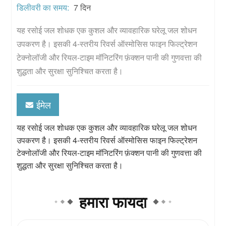
डिलीवरी का समय:
7 दिन
यह रसोई जल शोधक एक कुशल और व्यावहारिक घरेलू जल शोधन 
उपकरण है। इसकी 4-स्तरीय रिवर्स ऑस्मोसिस फाइन फिल्ट्रेशन 
टेक्नोलॉजी और रियल-टाइम मॉनिटरिंग फ़ंक्शन पानी की गुणवत्ता की 
शुद्धता और सुरक्षा सुनिश्चित करता है।
ईमेल
यह रसोई जल शोधक एक कुशल और व्यावहारिक घरेलू जल शोधन
उपकरण है। इसकी 4-स्तरीय रिवर्स ऑस्मोसिस फाइन फिल्ट्रेशन
टेक्नोलॉजी और रियल-टाइम मॉनिटरिंग फ़ंक्शन पानी की गुणवत्ता की
शुद्धता और सुरक्षा सुनिश्चित करता है।
हमारा फायदा