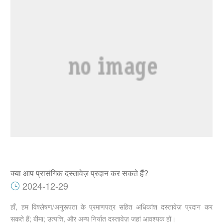
क्या आप प्रासंगिक दस्तावेज़ प्रदान कर सकते हैं?
2024-12-29
हाँ, हम विश्लेषण/अनुरूपता के प्रमाणपत्र सहित अधिकांश दस्तावेज़ प्रदान कर
सकते हैं; बीमा; उत्पत्ति, और अन्य निर्यात दस्तावेज़ जहां आवश्यक हों।