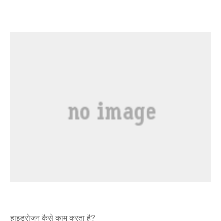
हाइड्रोजन कैसे काम करता है?