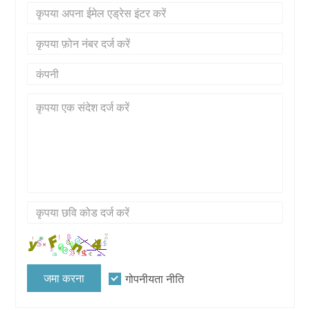
जमा करना
गोपनीयता नीति