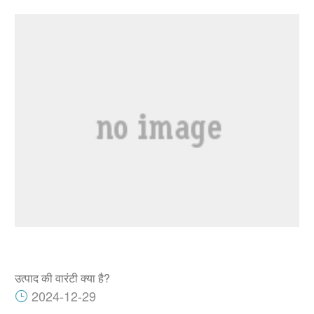
उत्पाद की वारंटी क्या है?
2024-12-29