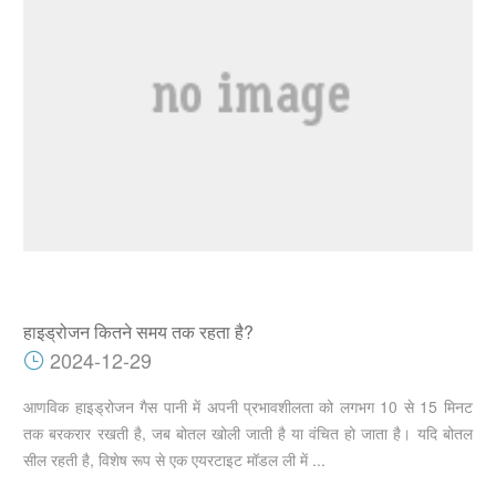
हाइड्रोजन कितने समय तक रहता है?
2024-12-29
आणविक हाइड्रोजन गैस पानी में अपनी प्रभावशीलता को लगभग 10 से 15 मिनट
तक बरकरार रखती है, जब बोतल खोली जाती है या वंचित हो जाता है। यदि बोतल
सील रहती है, विशेष रूप से एक एयरटाइट मॉडल ली में ...