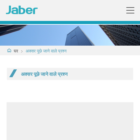
घर
>
अक्सर पूछे जाने वाले प्रश्न
अक्सर पूछे जाने वाले प्रश्न