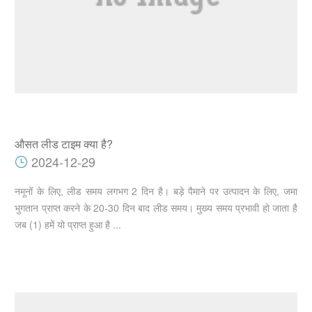
औसत लीड टाइम क्या है?
2024-12-29
नमूनों के लिए, लीड समय लगभग 2 दिन है। बड़े पैमाने पर उत्पादन के लिए, जमा
भुगतान प्राप्त करने के 20-30 दिन बाद लीड समय। मुख्य समय प्रभावी हो जाता है
जब (1) हमें यो प्राप्त हुआ है ...