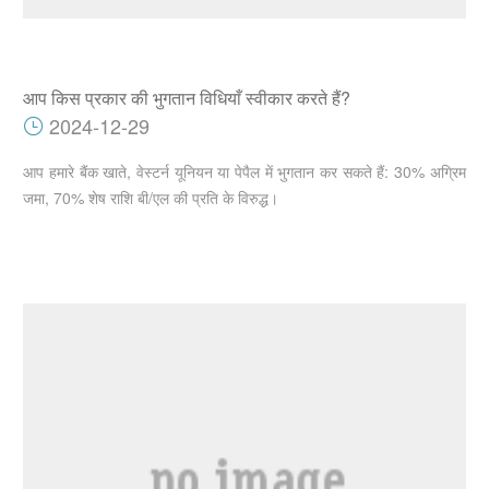
आप किस प्रकार की भुगतान विधियाँ स्वीकार करते हैं?
2024-12-29
आप हमारे बैंक खाते, वेस्टर्न यूनियन या पेपैल में भुगतान कर सकते हैं: 30% अग्रिम
जमा, 70% शेष राशि बी/एल की प्रति के विरुद्ध।