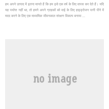
हम अपने उत्पाद में इतना मानते हैं कि हम इसे एक वर्ष के लिए वापस कर देते हैं। यदि
यह पर्याप्त नहीं था, तो हमने अपने ग्राहकों को वाई के लिए हाइड्रोजन पानी पीने में
मदद करने के लिए एक माध्यमिक जीवनकाल संरक्षण विकल्प बनाया ...