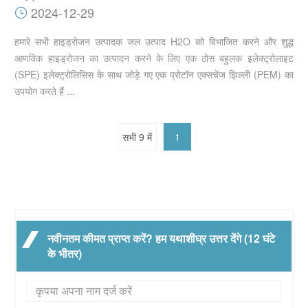
2024-12-29
हमारे सभी हाइड्रोजन उत्पादक जल उत्पाद H2O को विभाजित करने और शुद्ध
आणविक हाइड्रोजन का उत्पादन करने के लिए एक ठोस बहुलक इलेक्ट्रोलाइट
(SPE) इलेक्ट्रोलिसिस के साथ जोड़े गए एक प्रोटॉन एक्सचेंज झिल्ली (PEM) का
उपयोग करते हैं ...
सभी 9 में
1
नवीनतम कीमत प्राप्त करें? हम यथाशीघ्र उत्तर देंगे (12 घंटे
के भीतर)