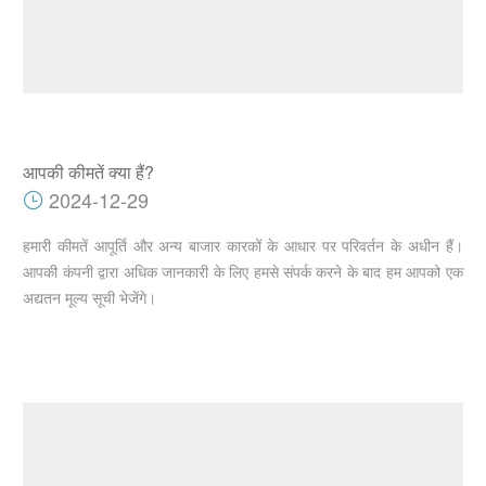
आपकी कीमतें क्या हैं?
2024-12-29
हमारी कीमतें आपूर्ति और अन्य बाजार कारकों के आधार पर परिवर्तन के अधीन हैं।
आपकी कंपनी द्वारा अधिक जानकारी के लिए हमसे संपर्क करने के बाद हम आपको एक
अद्यतन मूल्य सूची भेजेंगे।