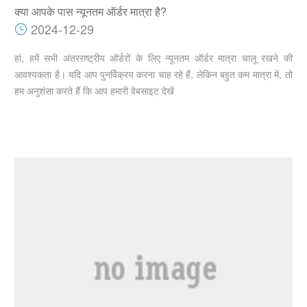
क्या आपके पास न्यूनतम ऑर्डर मात्रा है?
2024-12-29
हां, हमें सभी अंतरराष्ट्रीय ऑर्डरों के लिए न्यूनतम ऑर्डर मात्रा चालू रखने की
आवश्यकता है। यदि आप पुनर्विक्रय करना चाह रहे हैं, लेकिन बहुत कम मात्रा में, तो
हम अनुशंसा करते हैं कि आप हमारी वेबसाइट देखें