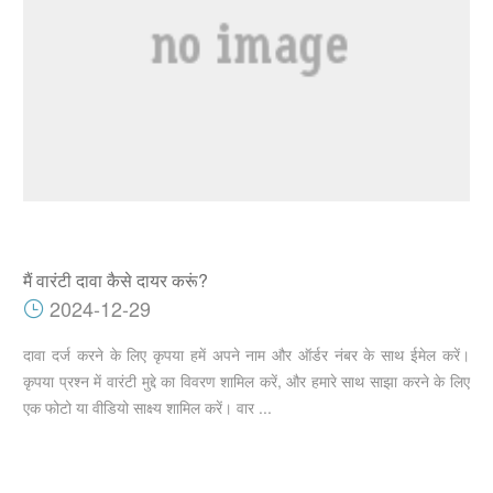
मैं वारंटी दावा कैसे दायर करूं?
2024-12-29
दावा दर्ज करने के लिए कृपया हमें अपने नाम और ऑर्डर नंबर के साथ ईमेल करें।
कृपया प्रश्न में वारंटी मुद्दे का विवरण शामिल करें, और हमारे साथ साझा करने के लिए
एक फोटो या वीडियो साक्ष्य शामिल करें। वार ...