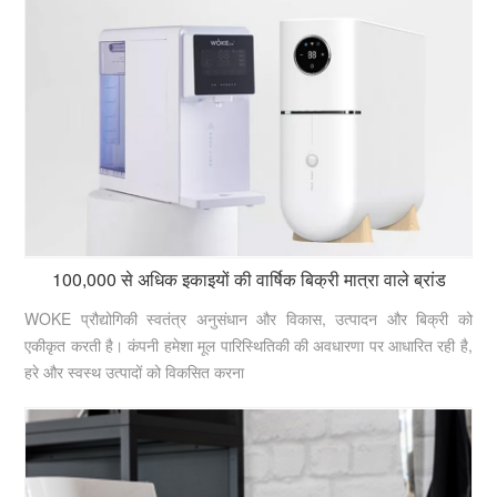
100,000 से अधिक इकाइयों की वार्षिक बिक्री मात्रा वाले ब्रांड
WOKE प्रौद्योगिकी स्वतंत्र अनुसंधान और विकास, उत्पादन और बिक्री को
एकीकृत करती है। कंपनी हमेशा मूल पारिस्थितिकी की अवधारणा पर आधारित रही है,
हरे और स्वस्थ उत्पादों को विकसित करना