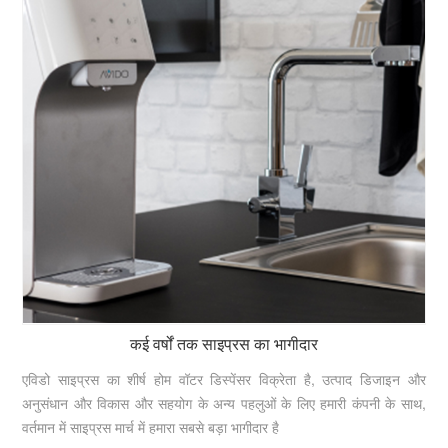
कई वर्षों तक साइप्रस का भागीदार
एविडो साइप्रस का शीर्ष होम वॉटर डिस्पेंसर विक्रेता है, उत्पाद डिजाइन और
अनुसंधान और विकास और सहयोग के अन्य पहलुओं के लिए हमारी कंपनी के साथ,
वर्तमान में साइप्रस मार्च में हमारा सबसे बड़ा भागीदार है