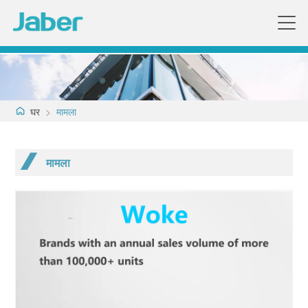
घर
>
मामला
मामला