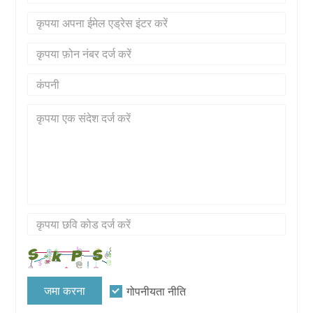
जमा करना
गोपनीयता नीति