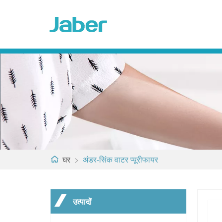
घर
>
अंडर-सिंक वाटर प्यूरीफायर
उत्पादों