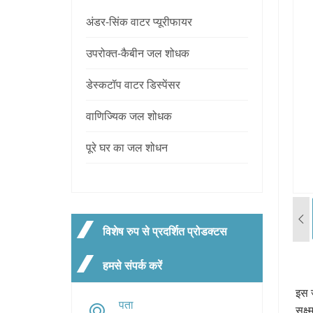
अंडर-सिंक वाटर प्यूरीफायर
उपरोक्त-कैबीन जल शोधक
डेस्कटॉप वाटर डिस्पेंसर
वाणिज्यिक जल शोधक
पूरे घर का जल शोधन
विशेष रुप से प्रदर्शित प्रोडक्टस
हमसे संपर्क करें
इस ज
पता
सूक्