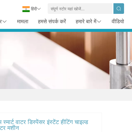
हिंदी
र
मामला
हमसे संपर्क करें
हमारे बारे में
वीडियो
स्मार्ट वाटर डिस्पेंसर इंस्टेंट हीटिंग चाइल्ड
ॉटर मशीन