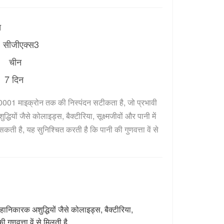
त
सीजीएक्स3
ि：
चीन
7 दिन
001 माइक्रोन तक की निस्पंदन सटीकता है, जो प्रभावी 
धियों जैसे कोलाइड्स, बैक्टीरिया, सूक्ष्मजीवों और पानी में 
कती है, यह सुनिश्चित करती है कि पानी की गुणवत्ता वें से 
निकारक अशुद्धियों जैसे कोलाइड्स, बैक्टीरिया,
 गुणवत्ता वें से मिलती है