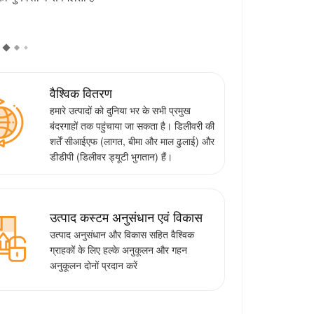
वैश्विक वितरण
हमारे उत्पादों को दुनिया भर के सभी प्रमुख
बंदरगाहों तक पहुंचाया जा सकता है। डिलीवरी की
शर्तें सीआईएफ (लागत, बीमा और माल ढुलाई) और
डीडीपी (डिलीवर ड्यूटी भुगतान) हैं।
उत्पाद कस्टम अनुसंधान एवं विकास
उत्पाद अनुसंधान और विकास सहित वैश्विक
ग्राहकों के लिए हल्के अनुकूलन और गहन
अनुकूलन दोनों प्रदान करें