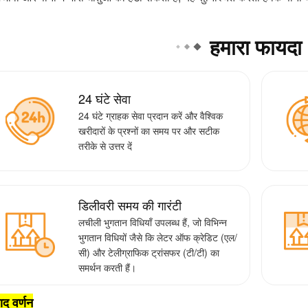
हमारा फायदा
24 घंटे सेवा
24 घंटे ग्राहक सेवा प्रदान करें और वैश्विक
खरीदारों के प्रश्नों का समय पर और सटीक
तरीके से उत्तर दें
डिलीवरी समय की गारंटी
लचीली भुगतान विधियाँ उपलब्ध हैं, जो विभिन्न
भुगतान विधियों जैसे कि लेटर ऑफ क्रेडिट (एल/
सी) और टेलीग्राफिक ट्रांसफर (टी/टी) का
समर्थन करती हैं।
ाद वर्णन