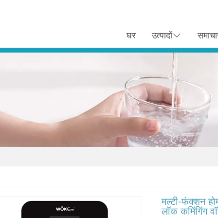
घर
उत्पादों
समाचा
मल्टी-फंक्शन होम 
लॉक कमिंगिंग व