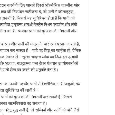
्रदान करने के लिए आरओ रिवर्स ऑस्मोसिस तकनीक और
तक की निस्पंदन सटीकता है, जो पानी में कोलाइड्स,
 हटा सकती है, जिससे यह सुनिश्चित होता है कि पानी की
आयातित ड्यूपॉन्ट आरओ मेम्ब्रेन स्थिर प्रदर्शन और लंबी
लित फ्लशिंग फ़ंक्शन पानी की गुणवत्ता की निगरानी और
ंच स्तर और पानी की मात्रा के चार स्तर प्रदान करता है,
उत्पादन कर सकता है। चाहे वह शिशु का फार्मूला हो, दैनिक
इसका आनंद लें। सुरक्षा चाइल्ड लॉक का डिज़ाइन प्रभावी
इसके अलावा, मात्रात्मक जल सेवन फ़ंक्शन उपयोगकर्ताओं
े पानी लेना बंद करने की अनुमति देता है।
का उपयोग करके, पानी से बैक्टीरिया, भारी धातुओं, गंध
क्षा सुनिश्चित की जाती है।
ं पानी की गुणवत्ता की निगरानी कर सकते हैं, जिससे
 उनका आत्मविश्वास बढ़ सकता है।
रेलू शुद्ध पानी है, जो सब्जियों और फलों को धोने जैसे