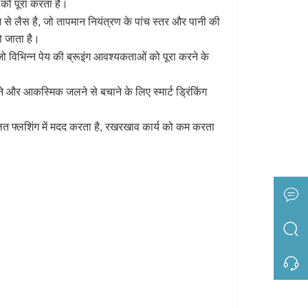
 को पूरा करता है।
ीन से लैस है, जो तापमान नियंत्रण के पांच स्तर और पानी की
ो जाता है।
ै, जो विभिन्न पेय की ब्रूइंग आवश्यकताओं को पूरा करने के
छूने और आकस्मिक जलने से बचाने के लिए स्मार्ट ड्रिंकिंग
त फ्लशिंग में मदद करता है, रखरखाव कार्य को कम करता